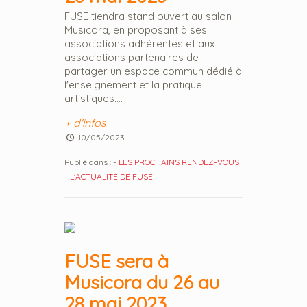
FUSE tiendra stand ouvert au salon
Musicora, en proposant à ses
associations adhérentes et aux
associations partenaires de
partager un espace commun dédié à
l'enseignement et la pratique
artistiques....
+ d'infos
10/05/2023
Publié dans :
-
LES PROCHAINS RENDEZ-VOUS
-
L'ACTUALITÉ DE FUSE
FUSE sera à
Musicora du 26 au
28 mai 2023