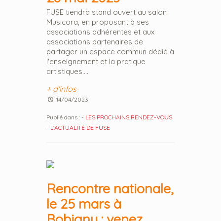
FUSE tiendra stand ouvert au salon
Musicora, en proposant à ses
associations adhérentes et aux
associations partenaires de
partager un espace commun dédié à
l'enseignement et la pratique
artistiques....
+ d'infos
14/04/2023
Publié dans :
-
LES PROCHAINS RENDEZ-VOUS
-
L'ACTUALITÉ DE FUSE
Rencontre nationale,
le 25 mars à
Bobigny : venez