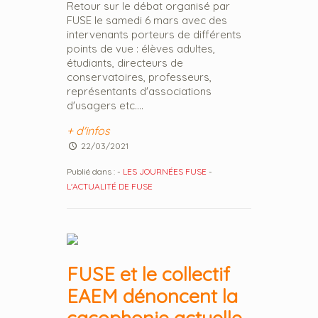
Retour sur le débat organisé par
FUSE le samedi 6 mars avec des
intervenants porteurs de différents
points de vue : élèves adultes,
étudiants, directeurs de
conservatoires, professeurs,
représentants d'associations
d'usagers etc....
+ d'infos
22/03/2021
Publié dans :
-
LES JOURNÉES FUSE
-
L'ACTUALITÉ DE FUSE
FUSE et le collectif
EAEM dénoncent la