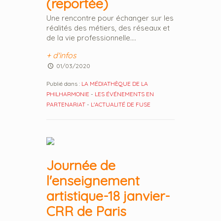
(reportée)
Une rencontre pour échanger sur les
réalités des métiers, des réseaux et
de la vie professionnelle....
+ d'infos
01/03/2020
Publié dans :
LA MÉDIATHÈQUE DE LA
PHILHARMONIE
-
LES ÉVÉNEMENTS EN
PARTENARIAT
-
L'ACTUALITÉ DE FUSE
Journée de
l'enseignement
artistique-18 janvier-
CRR de Paris