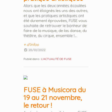
Alors que les deux années écoulées
nous ont éloignés les uns des autres,
et que les pratiques artistiques ont
été durement éprouvées, FUSE vous
souhaite de retrouver le bonheur de
faire de la musique, de las danse, du
théâtre, du cirque, ensemble !...
+ d'infos
20/01/2022
Publié dans :
L'ACTUALITÉ DE FUSE
FUSE à Musicora du
19 au 21 novembre,
le retour !