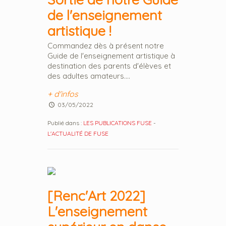
de l'enseignement
artistique !
Commandez dès à présent notre
Guide de l'enseignement artistique à
destination des parents d'élèves et
des adultes amateurs....
+ d'infos
03/05/2022
Publié dans :
LES PUBLICATIONS FUSE
-
L'ACTUALITÉ DE FUSE
[Renc'Art 2022]
L'enseignement