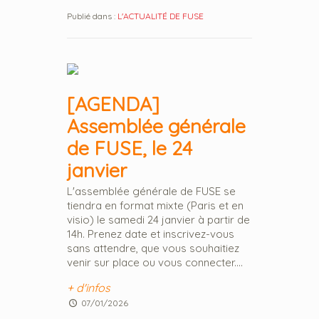
Publié dans :
L'ACTUALITÉ DE FUSE
[AGENDA]
Assemblée générale
de FUSE, le 24
janvier
L'assemblée générale de FUSE se
tiendra en format mixte (Paris et en
visio) le samedi 24 janvier à partir de
14h. Prenez date et inscrivez-vous
sans attendre, que vous souhaitiez
venir sur place ou vous connecter....
+ d'infos
07/01/2026