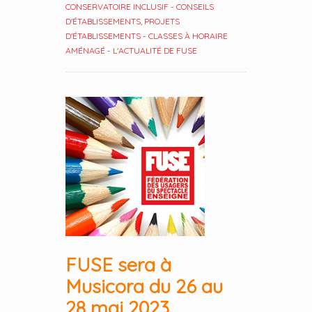
CONSERVATOIRE INCLUSIF
-
CONSEILS
D'ÉTABLISSEMENTS, PROJETS
D'ÉTABLISSEMENTS
-
CLASSES À HORAIRE
AMÉNAGÉ
-
L'ACTUALITÉ DE FUSE
FUSE sera à
Musicora du 26 au
28 mai 2023