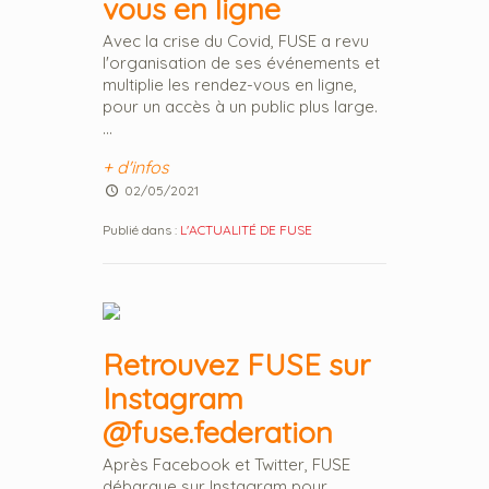
vous en ligne
Avec la crise du Covid, FUSE a revu
l'organisation de ses événements et
multiplie les rendez-vous en ligne,
pour un accès à un public plus large.
...
+ d'infos
02/05/2021
Publié dans :
L'ACTUALITÉ DE FUSE
Retrouvez FUSE sur
Instagram
@fuse.federation
Après Facebook et Twitter, FUSE
débarque sur Instagram pour