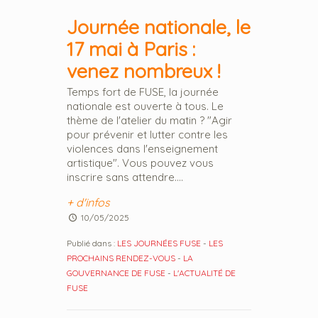
Journée nationale, le
17 mai à Paris :
venez nombreux !
Temps fort de FUSE, la journée
nationale est ouverte à tous. Le
thème de l'atelier du matin ? "Agir
pour prévenir et lutter contre les
violences dans l'enseignement
artistique". Vous pouvez vous
inscrire sans attendre....
+ d'infos
10/05/2025
Publié dans :
LES JOURNÉES FUSE
-
LES
PROCHAINS RENDEZ-VOUS
-
LA
GOUVERNANCE DE FUSE
-
L'ACTUALITÉ DE
FUSE