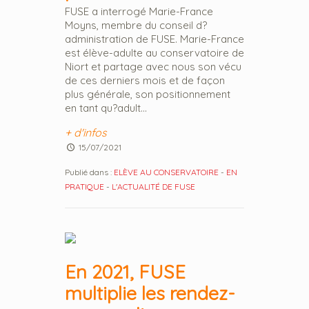
FUSE a interrogé Marie-France
Moyns, membre du conseil d?
administration de FUSE. Marie-France
est élève-adulte au conservatoire de
Niort et partage avec nous son vécu
de ces derniers mois et de façon
plus générale, son positionnement
en tant qu?adult...
+ d'infos
15/07/2021
Publié dans :
ELÈVE AU CONSERVATOIRE
-
EN
PRATIQUE
-
L'ACTUALITÉ DE FUSE
En 2021, FUSE
multiplie les rendez-