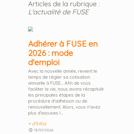
Articles de la rubrique :
L'actualité de FUSE
Adhérer à FUSE en
2026 : mode
d'emploi
Avec la nouvelle année, revient le
temps de régler sa cotisation
annuelle à FUSE... Afin de vous
faciliter la vie, nous avons récapitulé
les principales étapes de la
procédure d'adhésion ou de
renouvellement. Alors, vous n'avez
plus d'excuses !...
+ d'infos
13/01/2026