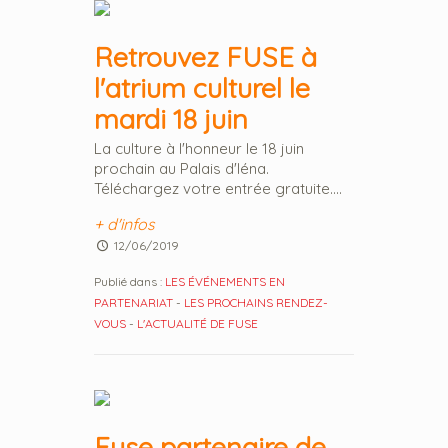
Retrouvez FUSE à
l'atrium culturel le
mardi 18 juin
La culture à l'honneur le 18 juin
prochain au Palais d'Iéna.
Téléchargez votre entrée gratuite....
+ d'infos
12/06/2019
Publié dans :
LES ÉVÉNEMENTS EN
PARTENARIAT
-
LES PROCHAINS RENDEZ-
VOUS
-
L'ACTUALITÉ DE FUSE
Fuse partenaire de