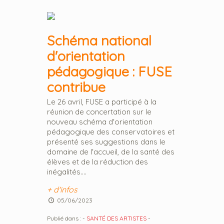
Schéma national
d'orientation
pédagogique : FUSE
contribue
Le 26 avril, FUSE a participé à la
réunion de concertation sur le
nouveau schéma d'orientation
pédagogique des conservatoires et
présenté ses suggestions dans le
domaine de l'accueil, de la santé des
élèves et de la réduction des
inégalités....
+ d'infos
05/06/2023
Publié dans :
-
SANTÉ DES ARTISTES
-