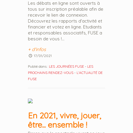
Les débats en ligne sont ouverts à
tous sur inscription préalable afin de
recevoir le lien de connexion.
Découvrez les rapports d'activité et
financier et votez en ligne. Etudiants
et responsables associatifs, FUSE a
besoin de vous !...
+ d'infos
17/01/2021
Publié dans :
LES JOURNÉES FUSE
-
LES
PROCHAINS RENDEZ-VOUS
-
L'ACTUALITÉ DE
FUSE
En 2021, vivre, jouer,
être... ensemble !