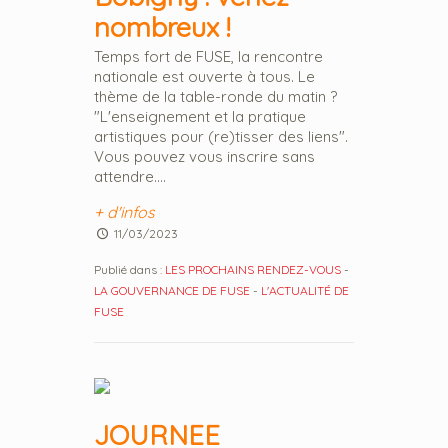
nombreux !
Temps fort de FUSE, la rencontre
nationale est ouverte à tous. Le
thème de la table-ronde du matin ?
"L'enseignement et la pratique
artistiques pour (re)tisser des liens".
Vous pouvez vous inscrire sans
attendre....
+ d'infos
11/03/2023
Publié dans :
LES PROCHAINS RENDEZ-VOUS
-
LA GOUVERNANCE DE FUSE
-
L'ACTUALITÉ DE
FUSE
JOURNEE