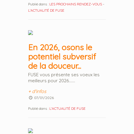
Publié dans :
LES PROCHAINS RENDEZ-VOUS
-
L'ACTUALITÉ DE FUSE
En 2026, osons le
potentiel subversif
de la douceur...
FUSE vous présente ses voeux les
meilleurs pour 2026.......
+ d'infos
07/01/2026
Publié dans :
L'ACTUALITÉ DE FUSE