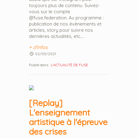
toujours plus de contenu. Suivez-
vous sur le compte
@fuse.federation. Au programme :
publication de nos événements et
articles, story pour suivre nos
dernières actualités, etc....
+ d'infos
02/05/2021
Publié dans :
L'ACTUALITÉ DE FUSE
[Replay]
L'enseignement
artistique à l'épreuve
des crises