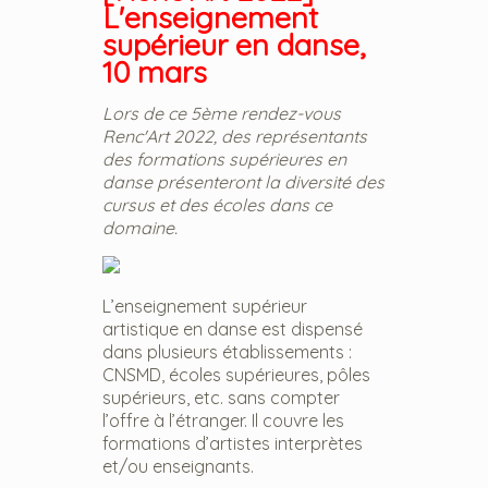
L'enseignement
supérieur en danse,
10 mars
Lors de ce 5ème rendez-vous
Renc'Art 2022, des représentants
des formations supérieures en
danse présenteront la diversité des
cursus et des écoles dans ce
domaine.
L’enseignement supérieur
artistique en danse est dispensé
dans plusieurs établissements :
CNSMD, écoles supérieures, pôles
supérieurs, etc. sans compter
l’offre à l’étranger. Il couvre les
formations d’artistes interprètes
et/ou enseignants.