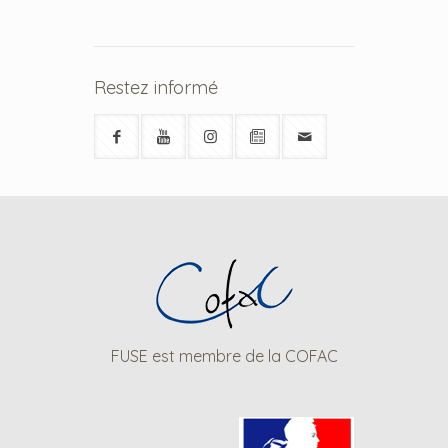
Restez informé
FUSE est membre de la COFAC