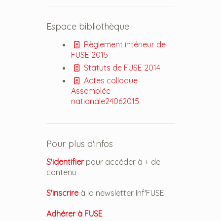
Espace bibliothèque
Règlement intérieur de
FUSE 2015
Statuts de FUSE 2014
Actes colloque
Assemblée
nationale24062015
Pour plus d'infos
S'identifier
pour accéder à + de
contenu
S'inscrire
à la newsletter Inf'FUSE
Adhérer à FUSE