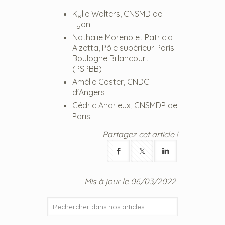
Kylie Walters, CNSMD de
Lyon
Nathalie Moreno et Patricia
Alzetta, Pôle supérieur Paris
Boulogne Billancourt
(PSPBB)
Amélie Coster, CNDC
d'Angers
Cédric Andrieux, CNSMDP de
Paris
Partagez cet article !
Mis à jour le 06/03/2022