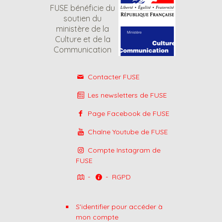
FUSE bénéficie du
soutien du
ministère de la
Culture et de la
Communication
Contacter FUSE
Les newsletters de FUSE
Page Facebook de FUSE
Chaîne Youtube de FUSE
Compte Instagram de
FUSE
-
-
RGPD
S'identifier pour accéder à
mon compte