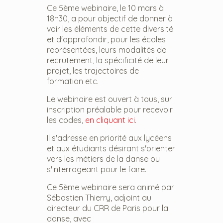
Ce 5ème webinaire, le 10 mars à
18h30, a pour objectif de donner à
voir les éléments de cette diversité
et d'approfondir, pour les écoles
représentées, leurs modalités de
recrutement, la spécificité de leur
projet, les trajectoires de
formation etc.
Le webinaire est ouvert à tous, sur
inscription préalable pour recevoir
les codes,
en cliquant ici
.
Il s'adresse en priorité aux lycéens
et aux étudiants désirant s'orienter
vers les métiers de la danse ou
s'interrogeant pour le faire.
Ce 5ème webinaire sera animé par
Sébastien Thierry, adjoint au
directeur du CRR de Paris pour la
danse, avec