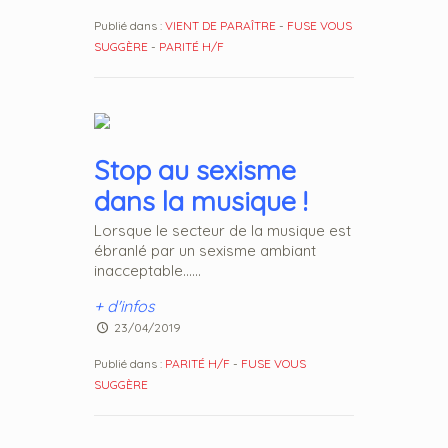
Publié dans :
VIENT DE PARAÎTRE
-
FUSE VOUS
SUGGÈRE
-
PARITÉ H/F
Stop au sexisme
dans la musique !
Lorsque le secteur de la musique est
ébranlé par un sexisme ambiant
inacceptable......
+ d'infos
23/04/2019
Publié dans :
PARITÉ H/F
-
FUSE VOUS
SUGGÈRE