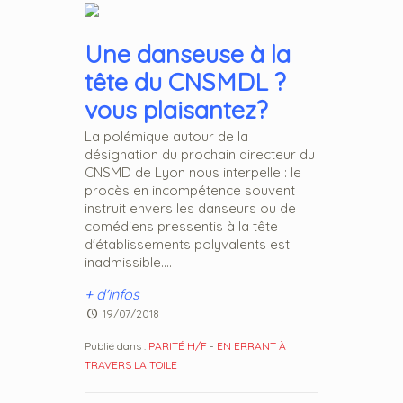
Une danseuse à la
tête du CNSMDL ?
vous plaisantez?
La polémique autour de la
désignation du prochain directeur du
CNSMD de Lyon nous interpelle : le
procès en incompétence souvent
instruit envers les danseurs ou de
comédiens pressentis à la tête
d'établissements polyvalents est
inadmissible....
+ d'infos
19/07/2018
Publié dans :
PARITÉ H/F
-
EN ERRANT À
TRAVERS LA TOILE