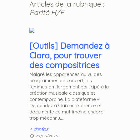
Articles de la rubrique :
Parité H/F
[Outils] Demandez à
Clara, pour trouver
des compositrices
Malgré les apparences au vu des
programmes de concert, les
femmes ont largement participé à la
création musicale classique et
contemporaine. La plateforme «
Demandez à Clara » référence et
documente ce matrimoine encore
trop méconnu....
+ d'infos
29/03/2026