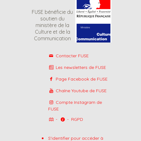
FUSE bénéficie du
soutien du
ministère de la
Culture et de la
Communication
Contacter FUSE
Les newsletters de FUSE
Page Facebook de FUSE
Chaîne Youtube de FUSE
Compte Instagram de
FUSE
-
-
RGPD
S'identifier pour accéder à