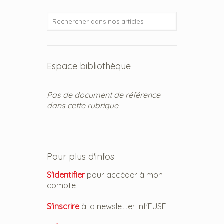
Espace bibliothèque
Pas de document de référence
dans cette rubrique
Pour plus d'infos
S'identifier
pour accéder à mon
compte
S'inscrire
à la newsletter Inf'FUSE