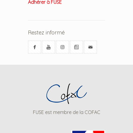
Adhérer à FUSE
Restez informé
FUSE est membre de la COFAC