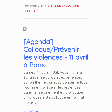
Publié dans :
MINISTÈRE DE LA CULTURE
-
PARITÉ H/F
[Agenda]
Colloque/Prévenir
les violences - 11 avril
à Paris
Samedi 11 avril, FUSE vous invite à
échanger regards et expériences
sur un thème qui nous concerne tous
: comment prévenir les violences
dans l'enseignement et la pratique
artistiques ? Un colloque en format
mixte....
+ d'infos