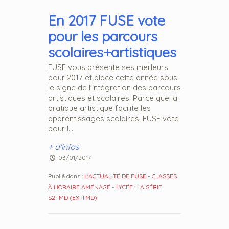
En 2017 FUSE vote
pour les parcours
scolaires+artistiques
FUSE vous présente ses meilleurs
pour 2017 et place cette année sous
le signe de l'intégration des parcours
artistiques et scolaires. Parce que la
pratique artistique facilite les
apprentissages scolaires, FUSE vote
pour !...
+ d'infos
03/01/2017
Publié dans :
L'ACTUALITÉ DE FUSE
-
CLASSES
À HORAIRE AMÉNAGÉ
-
LYCÉE : LA SÉRIE
S2TMD (EX-TMD)