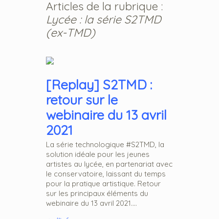
Articles de la rubrique :
Lycée : la série S2TMD
(ex-TMD)
[Replay] S2TMD :
retour sur le
webinaire du 13 avril
2021
La série technologique #S2TMD, la
solution idéale pour les jeunes
artistes au lycée, en partenariat avec
le conservatoire, laissant du temps
pour la pratique artistique. Retour
sur les principaux éléments du
webinaire du 13 avril 2021....