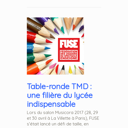
Table-ronde TMD :
une filière du lycée
indispensable
Lors du salon Musicora 2017 (28, 29
et 30 avril à La Villette à Paris), FUSE
s'était lancé un défi de taille, en