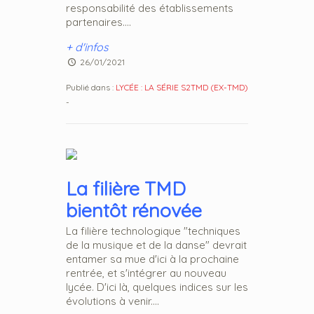
responsabilité des établissements
partenaires....
+ d'infos
26/01/2021
Publié dans :
LYCÉE : LA SÉRIE S2TMD (EX-TMD)
-
La filière TMD
bientôt rénovée
La filière technologique "techniques
de la musique et de la danse" devrait
entamer sa mue d'ici à la prochaine
rentrée, et s'intégrer au nouveau
lycée. D'ici là, quelques indices sur les
évolutions à venir....