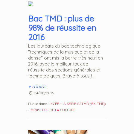
Bac TMD : plus de
98% de réussite en
2016
Les lauréats du bac technologique
"techniques de la musique et de la
danse" ont mis la barre très haut en
2016, avec le meilleur taux de
réussite des sections générales et
technologiques. Bravo à tous !...
+ d'infos
24/08/2016
Publié dans :
LYCÉE : LA SÉRIE S2TMD (EX-TMD)
-
MINISTÈRE DE LA CULTURE