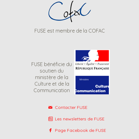
FUSE est membre de la COFAC
FUSE bénéficie du
soutien du
ministère de la
Culture et de la
Communication
Contacter FUSE
Les newsletters de FUSE
Page Facebook de FUSE