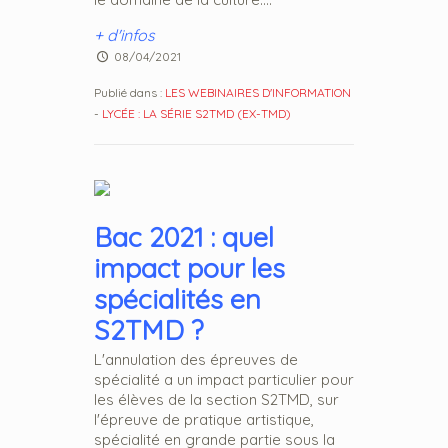
+ d'infos
08/04/2021
Publié dans :
LES WEBINAIRES D'INFORMATION
-
LYCÉE : LA SÉRIE S2TMD (EX-TMD)
Bac 2021 : quel
impact pour les
spécialités en
S2TMD ?
L'annulation des épreuves de
spécialité a un impact particulier pour
les élèves de la section S2TMD, sur
l'épreuve de pratique artistique,
spécialité en grande partie sous la