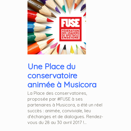
Une Place du
conservatoire
animée à Musicora
La Place des conservatoires,
proposée par #FUSE à ses
partenaires à Musicora, a été un réel
succès : animée, conviviale, lieu
d'échanges et de dialogues. Rendez-
vous du 28 au 30 avril 2017 !...