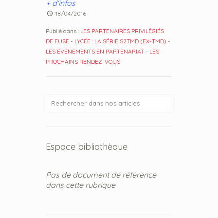
+ d'infos
18/04/2016
Publié dans :
LES PARTENAIRES PRIVILÉGIÉS
DE FUSE
-
LYCÉE : LA SÉRIE S2TMD (EX-TMD)
-
LES ÉVÉNEMENTS EN PARTENARIAT
-
LES
PROCHAINS RENDEZ-VOUS
Espace bibliothèque
Pas de document de référence
dans cette rubrique