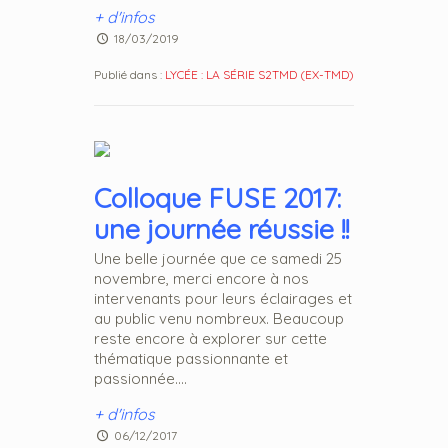
+ d'infos
18/03/2019
Publié dans :
LYCÉE : LA SÉRIE S2TMD (EX-TMD)
Colloque FUSE 2017:
une journée réussie !!
Une belle journée que ce samedi 25
novembre, merci encore à nos
intervenants pour leurs éclairages et
au public venu nombreux. Beaucoup
reste encore à explorer sur cette
thématique passionnante et
passionnée....
+ d'infos
06/12/2017