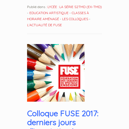
Publié dans :
LYCÉE : LA SÉRIE S2TMD (EX-TMD)
-
EDUCATION ARTISTIQUE
-
CLASSES À
HORAIRE AMÉNAGÉ
-
LES COLLOQUES
-
L'ACTUALITÉ DE FUSE
Colloque FUSE 2017:
derniers jours