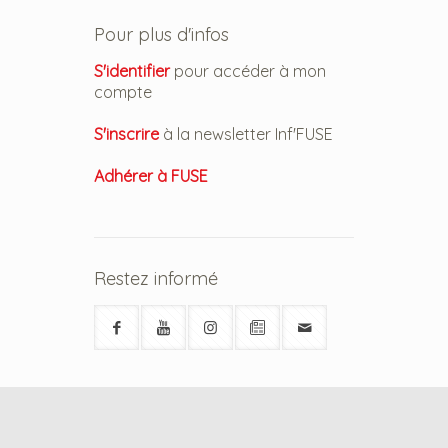
Pour plus d'infos
S'identifier
pour accéder à mon
compte
S'inscrire
à la newsletter Inf'FUSE
Adhérer à FUSE
Restez informé