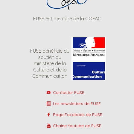
FUSE est membre de la COFAC
FUSE bénéficie du
soutien du
ministère de la
Culture et de la
Communication
Contacter FUSE
Les newsletters de FUSE
Page Facebook de FUSE
Chaîne Youtube de FUSE