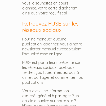
vous le souhaitez en cours
d'année, votre carte d'adhérent
ainsi que votre reçu fiscal.
Retrouvez FUSE sur les
réseaux sociaux
Pour ne manquer aucune
publication, abonnez-vous à notre
newsletter mensuelle, récapitulant
l'actualité mise en ligne.
FUSE est par ailleurs présente sur
les réseaux sociaux facebook,
twitter, you tube, n'hésitez pas à
aimer, partager et commenter nos
publications.
Vous avez une information
d'intérêt général à partager ? un
article à publier sur notre site ?
N'hésitez pas à nous contacter.