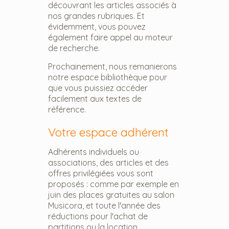
découvrant les articles associés à
nos grandes rubriques. Et
évidemment, vous pouvez
également faire appel au moteur
de recherche.
Prochainement, nous remanierons
notre espace bibliothèque pour
que vous puissiez accéder
facilement aux textes de
référence.
Votre espace adhérent
Adhérents individuels ou
associations, des articles et des
offres privilégiées vous sont
proposés : comme par exemple en
juin des places gratuites au salon
Musicora, et toute l'année des
réductions pour l'achat de
partitions ou la location