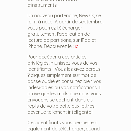
d'instruments...
Un nouveau partenaire, Newzik, se
joint à nous. A partir de septembre,
vous pourrez télécharger
gratuitement l'application de
lecture de partitions, sur IPad et
IPhone. Découvrez le :
ici
Pour accéder à ces articles
privilégiés, munissez vous de vos
identifiants ! Vous les avez perdus
? cliquez simplement sur mot de
passe oublié et consultez bien vos
indésirables ou vos notifications. Il
arrive que les mails que nous vous
envoyons se cachent dans els
replis de votre boîte aux lettres,
devenue tellement intelligente !
Ces identifiants vous permettent
également de télécharger, quand