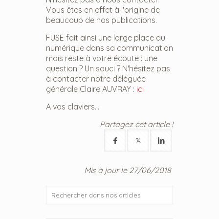
Vous êtes en effet à l'origine de
beaucoup de nos publications.
FUSE fait ainsi une large place au
numérique dans sa communication
mais reste à votre écoute : une
question ? Un souci ? N'hésitez pas
à contacter notre déléguée
générale Claire AUVRAY :
ici
A vos claviers...
Partagez cet article !
Mis à jour le 27/06/2018