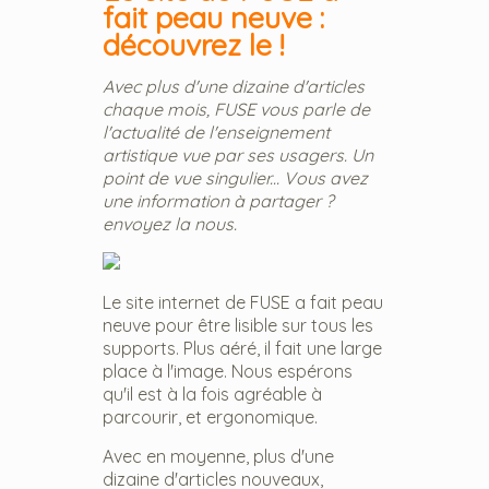
fait peau neuve :
découvrez le !
Avec plus d'une dizaine d'articles
chaque mois, FUSE vous parle de
l'actualité de l'enseignement
artistique vue par ses usagers. Un
point de vue singulier... Vous avez
une information à partager ?
envoyez la nous.
Le site internet de FUSE a fait peau
neuve pour être lisible sur tous les
supports. Plus aéré, il fait une large
place à l'image. Nous espérons
qu'il est à la fois agréable à
parcourir, et ergonomique.
Avec en moyenne, plus d'une
dizaine d'articles nouveaux,