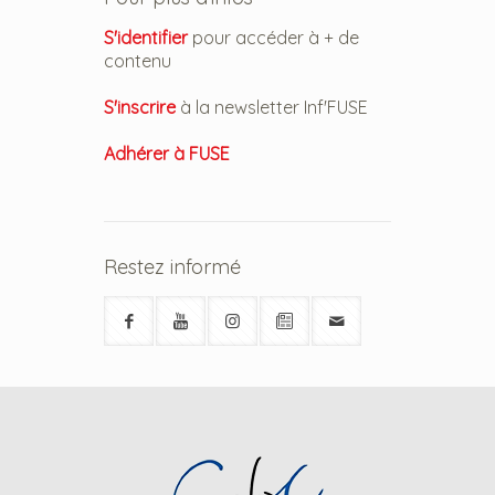
S'identifier
pour accéder à + de
contenu
S'inscrire
à la newsletter Inf'FUSE
Adhérer à FUSE
Restez informé