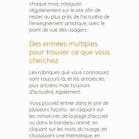
chaque mois, naviguez
régulièrement sur le site afin de
rester au plus prés de l'actualité de
l'enseignement artistique, avec le
point de vue des usagers.
Des entrées multiples
pour trouver ce que vous
cherchez
Les rubriques que vous connaissez
sont toujours là, et les articles les
plus anciens mais toujours
d'actualité, également.
Vuos pouvez entrer dans le site de
plusieurs façons : en cliquant sur
les miniatures de la page d'accueil
ou dans le bandeau animé, en
cliquant sur les mots du nuage, en
choisissant une thématique, en