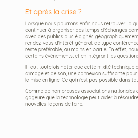
Et après la crise ?
Lorsque nous pourrons enfin nous retrouver, la que
continuer à organiser des temps d'échanges conv
avec des publics plus éloignés géographiquement.
rendez-vous d'intérêt général, de type conférence,
reste préférable, au moins en partie. En effet, no
certains événements, et en intégrant les questions
Il faut toutefois noter que cette mixité technique 
d'image et de son, une connexion suffisante pour 
la mise en ligne. Ce qui n'est pas possible dans tou
Comme de nombreuses associations nationales cepe
gageure que la technologie peut aider à résoudr
nouvelles façons de faire.