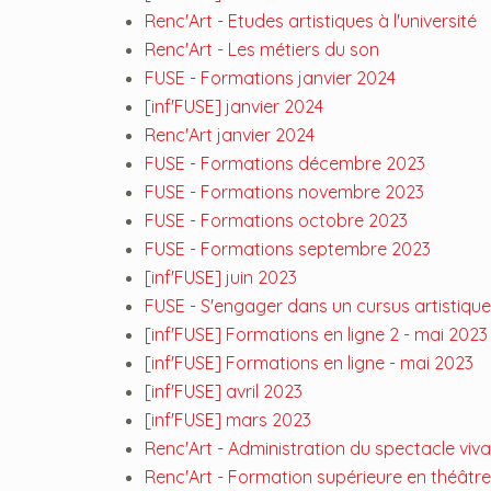
Renc'Art - Etudes artistiques à l'université
Renc'Art - Les métiers du son
FUSE - Formations janvier 2024
[inf'FUSE] janvier 2024
Renc'Art janvier 2024
FUSE - Formations décembre 2023
FUSE - Formations novembre 2023
FUSE - Formations octobre 2023
FUSE - Formations septembre 2023
[inf'FUSE] juin 2023
FUSE - S'engager dans un cursus artistique
[inf'FUSE] Formations en ligne 2 - mai 2023
[inf'FUSE] Formations en ligne - mai 2023
[inf'FUSE] avril 2023
[inf'FUSE] mars 2023
Renc'Art - Administration du spectacle viv
Renc'Art - Formation supérieure en théâtre