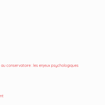
 au conservatoire : les enjeux psychologiques
ant