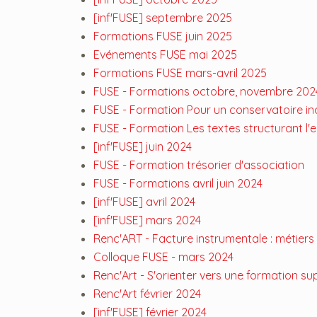
[inf'FUSE] septembre 2025
Formations FUSE juin 2025
Evénements FUSE mai 2025
Formations FUSE mars-avril 2025
FUSE - Formations octobre, novembre 202
FUSE - Formation Pour un conservatoire inc
FUSE - Formation Les textes structurant l'
[inf'FUSE] juin 2024
FUSE - Formation trésorier d'association
FUSE - Formations avril juin 2024
[inf'FUSE] avril 2024
[inf'FUSE] mars 2024
Renc'ART - Facture instrumentale : métiers
Colloque FUSE - mars 2024
Renc'Art - S'orienter vers une formation su
Renc'Art février 2024
[inf'FUSE] février 2024