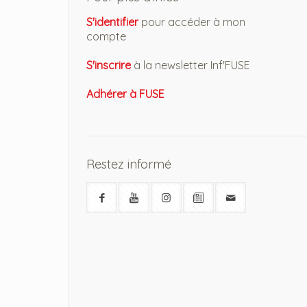
S'identifier
pour accéder à mon
compte
S'inscrire
à la newsletter Inf'FUSE
Adhérer à FUSE
Restez informé