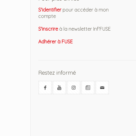
S'identifier
pour accéder à mon
compte
S'inscrire
à la newsletter Inf'FUSE
Adhérer à FUSE
Restez informé