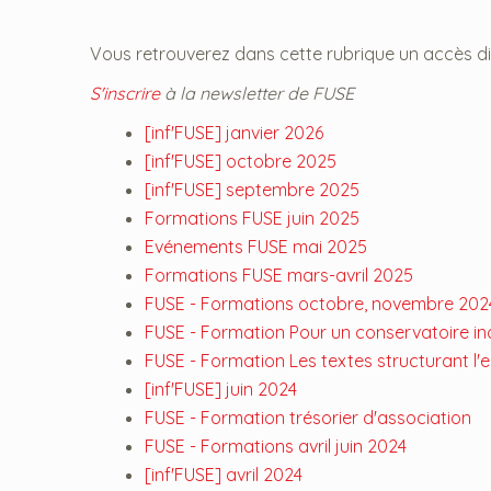
Vous retrouverez dans cette rubrique un accès d
S'inscrire
à la newsletter de FUSE
[inf'FUSE] janvier 2026
[inf'FUSE] octobre 2025
[inf'FUSE] septembre 2025
Formations FUSE juin 2025
Evénements FUSE mai 2025
Formations FUSE mars-avril 2025
FUSE - Formations octobre, novembre 202
FUSE - Formation Pour un conservatoire inc
FUSE - Formation Les textes structurant l'
[inf'FUSE] juin 2024
FUSE - Formation trésorier d'association
FUSE - Formations avril juin 2024
[inf'FUSE] avril 2024