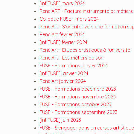
[inf'FUSE] mars 2024
Renc'ART - Facture instrumentale : métiers
Colloque FUSE - mars 2024
Renc'Art - S'orienter vers une formation su
Renc'Art février 2024
[inf'FUSE] février 2024
Renc'Art - Etudes artistiques à l'université
Renc'Art - Les métiers du son
FUSE - Formations janvier 2024
[inf'FUSE] janvier 2024
Renc'Art janvier 2024
FUSE - Formations décembre 2023
FUSE - Formations novembre 2023
FUSE - Formations octobre 2023
FUSE - Formations septembre 2023
[inf'FUSE] juin 2023
FUSE - S'engager dans un cursus artistique