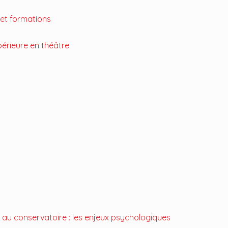
 et formations
périeure en théâtre
 au conservatoire : les enjeux psychologiques