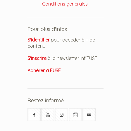
Conditions generales
Pour plus d'infos
S'identifier
pour accéder à + de
contenu
S'inscrire
à la newsletter Inf'FUSE
Adhérer à FUSE
Restez informé