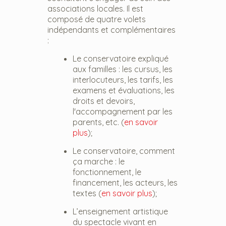
associations locales. Il est
composé de quatre volets
indépendants et complémentaires
:
Le conservatoire expliqué
aux familles : les cursus, les
interlocuteurs, les tarifs, les
examens et évaluations, les
droits et devoirs,
l'accompagnement par les
parents, etc. (
en savoir
plus
);
Le conservatoire, comment
ça marche : le
fonctionnement, le
financement, les acteurs, les
textes (
en savoir plus
);
L’enseignement artistique
du spectacle vivant en