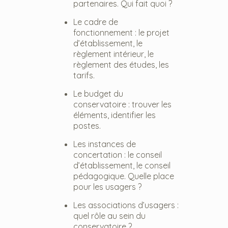
partenaires. Qui fait quoi ?
Le cadre de
fonctionnement : le projet
d’établissement, le
règlement intérieur, le
règlement des études, les
tarifs.
Le budget du
conservatoire : trouver les
éléments, identifier les
postes.
Les instances de
concertation : le conseil
d’établissement, le conseil
pédagogique. Quelle place
pour les usagers ?
Les associations d’usagers :
quel rôle au sein du
conservatoire ?