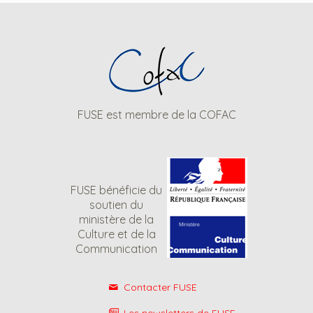
FUSE est membre de la COFAC
FUSE bénéficie du
soutien du
ministère de la
Culture et de la
Communication
Contacter FUSE