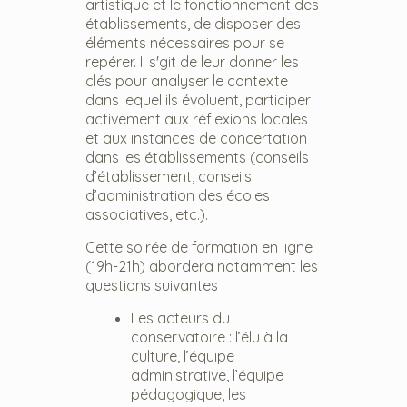
artistique et le fonctionnement des
établissements, de disposer des
éléments nécessaires pour se
repérer. Il s'git de leur donner les
clés pour analyser le contexte
dans lequel ils évoluent, participer
activement aux réflexions locales
et aux instances de concertation
dans les établissements (conseils
d’établissement, conseils
d’administration des écoles
associatives, etc.).
Cette soirée de formation en ligne
(19h-21h) abordera notamment les
questions suivantes :
Les acteurs du
conservatoire : l’élu à la
culture, l’équipe
administrative, l’équipe
pédagogique, les