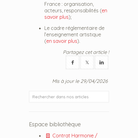
France : organisation,
acteurs, responsabilités (
en
savoir plus
);
Le cadre réglementaire de
l’enseignement artistique
(
en savoir plus
).
Partagez cet article !
Mis à jour le 29/04/2026
Espace bibliothèque
Contrat Harmonie /