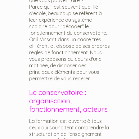
que vous pouvez faire ?
Parce qu'il est souvent qualifié
d'école, beaucoup se réfèrent à
leur expérience du système
scolaire pour "décoder" le
fonctionnement du conservatoire.
Or il s'inscrit dans un cadre très
différent et dispose de ses propres
règles de fonctionnement. Nous
vous proposons au cours d'une
matinée, de disposer des
principaux éléments pour vous
permettre de vous repérer.
Le conservatoire :
organisation,
fonctionnement, acteurs
La formation est ouverte à tous
ceux qui souhaitent comprendre la
structuration de l'enseignement