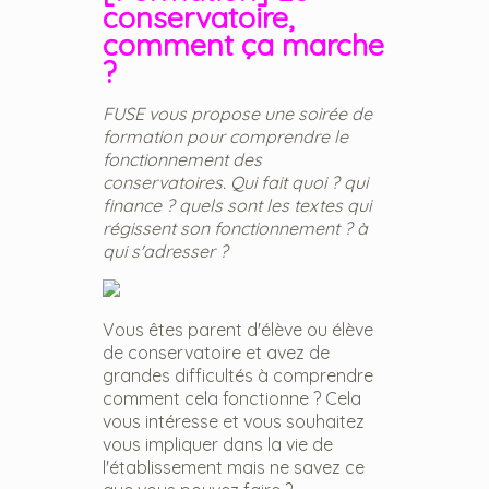
conservatoire,
comment ça marche
?
FUSE vous propose une soirée de
formation pour comprendre le
fonctionnement des
conservatoires. Qui fait quoi ? qui
finance ? quels sont les textes qui
régissent son fonctionnement ? à
qui s'adresser ?
Vous êtes parent d'élève ou élève
de conservatoire et avez de
grandes difficultés à comprendre
comment cela fonctionne ? Cela
vous intéresse et vous souhaitez
vous impliquer dans la vie de
l'établissement mais ne savez ce