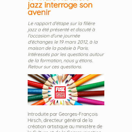
jazz interroge son
avenir
Le rapport d'étape sur la filière
jazz a été présenté et discuté à
l'occasion d'une journée
d'échanges le 19 mars 2012, à la
maison de la poésie à Paris.
Intéressés par les questions autour
de la formation, nous y étions.
Retour sur ces questions.
Introduite par Georges-François
Hirsch, directeur général de la
création artistique au ministère de