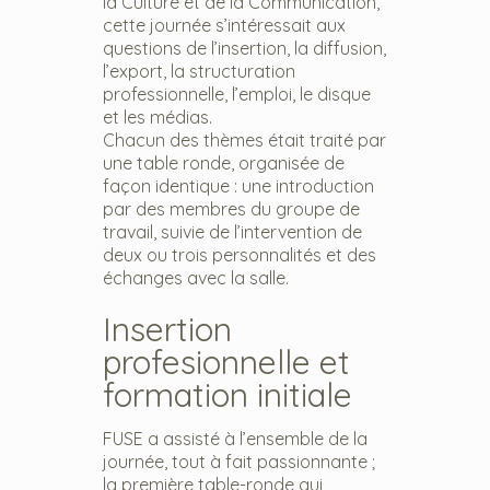
la Culture et de la Communication,
cette journée s’intéressait aux
questions de l’insertion, la diffusion,
l’export, la structuration
professionnelle, l’emploi, le disque
et les médias.
Chacun des thèmes était traité par
une table ronde, organisée de
façon identique : une introduction
par des membres du groupe de
travail, suivie de l’intervention de
deux ou trois personnalités et des
échanges avec la salle.
Insertion
profesionnelle et
formation initiale
FUSE a assisté à l’ensemble de la
journée, tout à fait passionnante ;
la première table-ronde qui