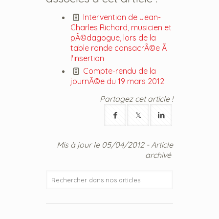
Intervention de Jean-
Charles Richard, musicien et
pÃ©dagogue, lors de la
table ronde consacrÃ©e Ã
l'insertion
Compte-rendu de la
journÃ©e du 19 mars 2012
Partagez cet article !
Mis à jour le 05/04/2012 - Article
archivé