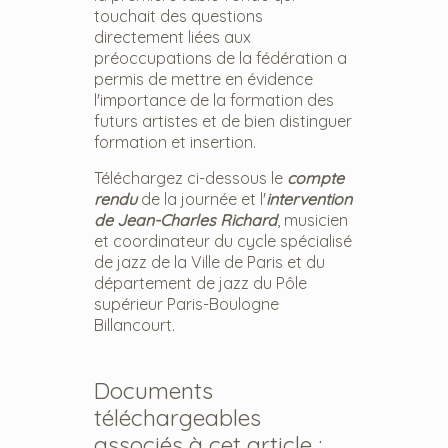
touchait des questions
directement liées aux
préoccupations de la fédération a
permis de mettre en évidence
l'importance de la formation des
futurs artistes et de bien distinguer
formation et insertion.
Téléchargez ci-dessous le
compte
rendu
de la journée et l'
intervention
de Jean-Charles Richard
, musicien
et coordinateur du cycle spécialisé
de jazz de la Ville de Paris et du
département de jazz du Pôle
supérieur Paris-Boulogne
Billancourt.
Documents
téléchargeables
associés à cet article :