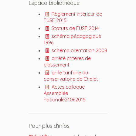
Espace bibliothèque
Règlement intérieur de
FUSE 2015
Statuts de FUSE 2014
schéma pédagogique
1996
schéma orentation 2008
arrêté critères de
classement
grille tarifaire du
conservatoire de Cholet
Actes colloque
Assemblée
nationale24062015
Pour plus d'infos