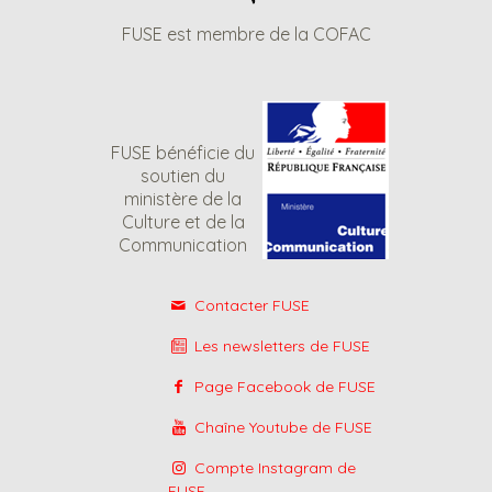
FUSE est membre de la COFAC
FUSE bénéficie du
soutien du
ministère de la
Culture et de la
Communication
Contacter FUSE
Les newsletters de FUSE
Page Facebook de FUSE
Chaîne Youtube de FUSE
Compte Instagram de
FUSE