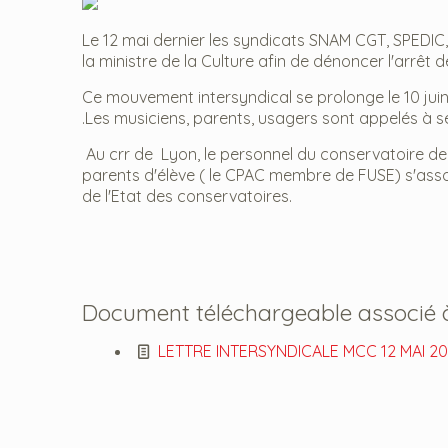
Le 12 mai dernier les syndicats SNAM CGT, SPED
la ministre de la Culture afin de dénoncer l'arrêt
Ce mouvement intersyndical se prolonge le 10 juin
.Les musiciens, parents, usagers sont appelés à s
Au crr de Lyon, le personnel du conservatoire de 
parents d'élève ( le CPAC membre de FUSE) s'ass
de l'Etat des conservatoires.
Document téléchargeable associé à 
LETTRE INTERSYNDICALE MCC 12 MAI 20