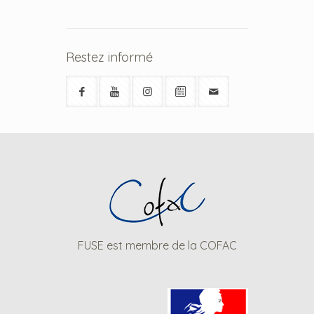
Restez informé
FUSE est membre de la COFAC