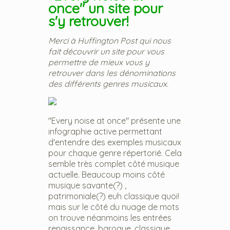
once" un site pour
s'y retrouver!
Merci à Huffington Post qui nous
fait découvrir un site pour vous
permettre de mieux vous y
retrouver dans les dénominations
des différents genres musicaux.
"Every noise at once" présente une
infographie active permettant
d'entendre des exemples musicaux
pour chaque genre répertorié. Cela
semble très complet côté musique
actuelle. Beaucoup moins côté
musique savante(?) ,
patrimoniale(?) euh classique quoi!
mais sur le côté du nuage de mots
on trouve néanmoins les entrées
renaissance, baroque, classique