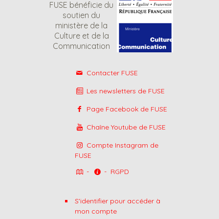
FUSE bénéficie du
soutien du
ministère de la
Culture et de la
Communication
Contacter FUSE
Les newsletters de FUSE
Page Facebook de FUSE
Chaîne Youtube de FUSE
Compte Instagram de
FUSE
-
-
RGPD
S'identifier pour accéder à
mon compte