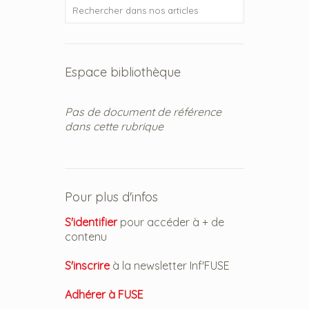
Espace bibliothèque
Pas de document de référence
dans cette rubrique
Pour plus d'infos
S'identifier
pour accéder à + de
contenu
S'inscrire
à la newsletter Inf'FUSE
Adhérer à FUSE