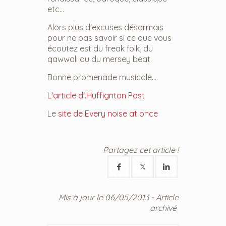
etc...
Alors plus d'excuses désormais
pour ne pas savoir si ce que vous
écoutez est du freak folk, du
qawwali ou du mersey beat.
Bonne promenade musicale....
L'article d'.Huffignton Post
Le
site de Every noise at once
Partagez cet article !
Mis à jour le 06/05/2013 - Article
archivé