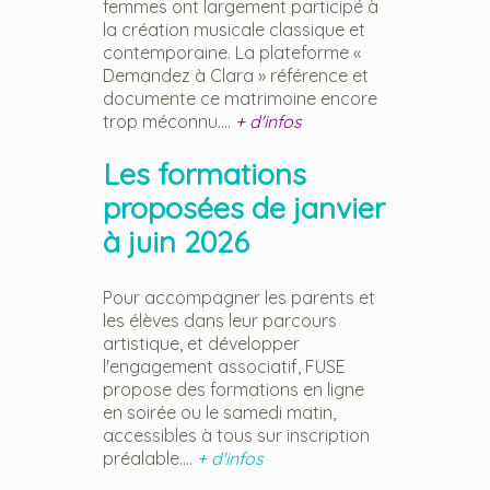
femmes ont largement participé à
la création musicale classique et
contemporaine. La plateforme «
Demandez à Clara » référence et
documente ce matrimoine encore
trop méconnu....
+ d'infos
Les formations
proposées de janvier
à juin 2026
Pour accompagner les parents et
les élèves dans leur parcours
artistique, et développer
l'engagement associatif, FUSE
propose des formations en ligne
en soirée ou le samedi matin,
accessibles à tous sur inscription
préalable....
+ d'infos