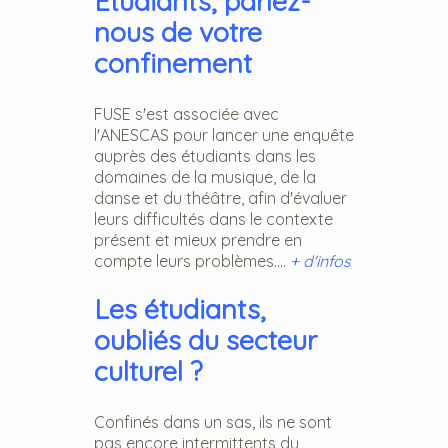
Etudiants, parlez-
nous de votre
confinement
FUSE s'est associée avec
l'ANESCAS pour lancer une enquête
auprès des étudiants dans les
domaines de la musique, de la
danse et du théâtre, afin d'évaluer
leurs difficultés dans le contexte
présent et mieux prendre en
compte leurs problèmes....
+ d'infos
Les étudiants,
oubliés du secteur
culturel ?
Confinés dans un sas, ils ne sont
pas encore intermittents du