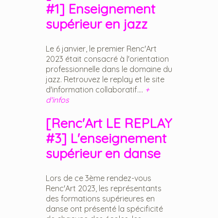
#1] Enseignement
supérieur en jazz
Le 6 janvier, le premier Renc'Art
2023 était consacré à l'orientation
professionnelle dans le domaine du
jazz. Retrouvez le replay et le site
d'information collaboratif....
+
d'infos
[Renc'Art LE REPLAY
#3] L'enseignement
supérieur en danse
Lors de ce 3ème rendez-vous
Renc'Art 2023, les représentants
des formations supérieures en
danse ont présenté la spécificité