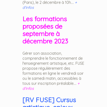
(Paris), le 2 décembre à 10h....
+
d'infos
Les formations
proposées de
septembre à
décembre 2023
Gérer son association,
comprendre le fonctionnement de
l'enseignement artistique, etc. FUSE
propose régulièrement des
formations en ligne le vendredi soir
ou le samedi matin, accessibles à
tous sur inscription préalable....
+
d'infos
[RV FUSE] Cursus