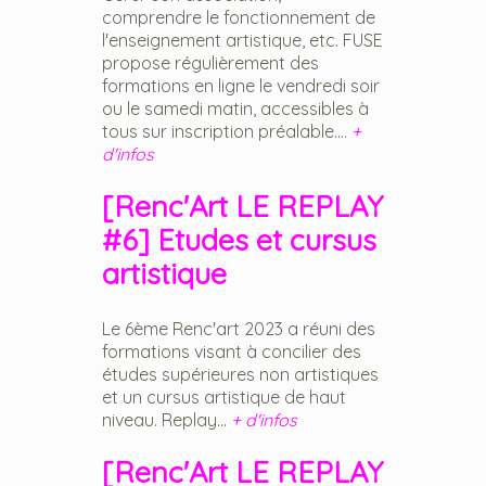
comprendre le fonctionnement de
l'enseignement artistique, etc. FUSE
propose régulièrement des
formations en ligne le vendredi soir
ou le samedi matin, accessibles à
tous sur inscription préalable....
+
d'infos
[Renc'Art LE REPLAY
#6] Etudes et cursus
artistique
Le 6ème Renc'art 2023 a réuni des
formations visant à concilier des
études supérieures non artistiques
et un cursus artistique de haut
niveau. Replay...
+ d'infos
[Renc'Art LE REPLAY