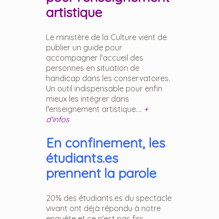
artistique
Le ministère de la Culture vient de
publier un guide pour
accompagner l'accueil des
personnes en situation de
handicap dans les conservatoires.
Un outil indispensable pour enfin
mieux les intégrer dans
l'enseignement artistique....
+
d'infos
En confinement, les
étudiants.es
prennent la parole
20% des étudiants.es du spectacle
vivant ont déjà répondu à notre
enquête et ce n'est pas fini.