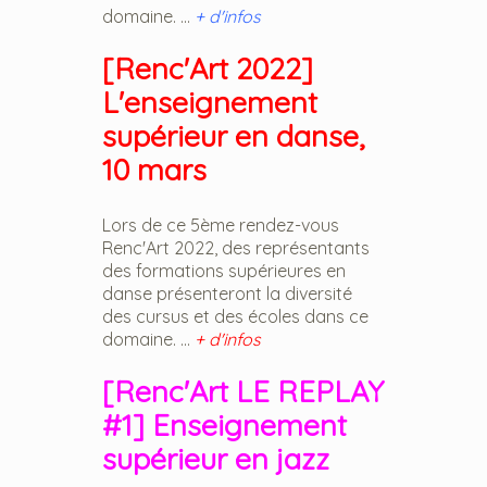
domaine. ...
+ d'infos
[Renc'Art 2022]
L'enseignement
supérieur en danse,
10 mars
Lors de ce 5ème rendez-vous
Renc'Art 2022, des représentants
des formations supérieures en
danse présenteront la diversité
des cursus et des écoles dans ce
domaine. ...
+ d'infos
[Renc'Art LE REPLAY
#1] Enseignement
supérieur en jazz