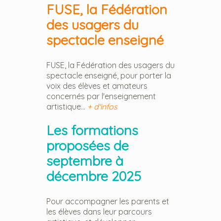
FUSE, la Fédération
des usagers du
spectacle enseigné
FUSE, la Fédération des usagers du
spectacle enseigné, pour porter la
voix des élèves et amateurs
concernés par l'enseignement
artistique...
+ d'infos
Les formations
proposées de
septembre à
décembre 2025
Pour accompagner les parents et
les élèves dans leur parcours