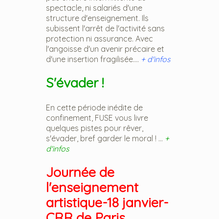
spectacle, ni salariés d'une
structure d'enseignement. Ils
subissent l'arrêt de l'activité sans
protection ni assurance. Avec
l'angoisse d'un avenir précaire et
d'une insertion fragilisée....
+ d'infos
S'évader !
En cette période inédite de
confinement, FUSE vous livre
quelques pistes pour rêver,
s'évader, bref garder le moral ! ...
+
d'infos
Journée de
l'enseignement
artistique-18 janvier-
CRR de Paris