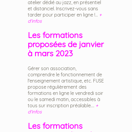
atelier dédié au jazz, en présentiel
et distanciel. Inscrivez-vous sans
tarder pour participer en ligne !...
+
d'infos
Les formations
proposées de janvier
à mars 2023
Gérer son association,
comprendre le fonctionnement de
l'enseignement artistique, etc. FUSE
propose régulièrement des
formations en ligne le vendredi soir
ou le samedi matin, accessibles à
tous sur inscription préalable....
+
d'infos
Les formations