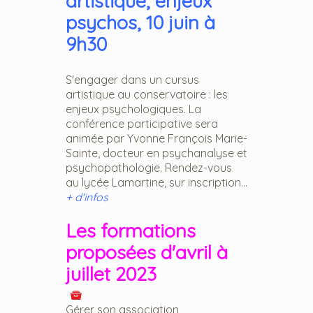
artistique, enjeux
psychos, 10 juin à
9h30
S'engager dans un cursus
artistique au conservatoire : les
enjeux psychologiques. La
conférence participative sera
animée par Yvonne François Marie-
Sainte, docteur en psychanalyse et
psychopathologie. Rendez-vous
au lycée Lamartine, sur inscription...
+ d'infos
Les formations
proposées d'avril à
juillet 2023
Gérer son association,