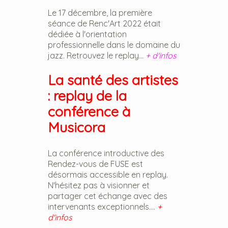
Le 17 décembre, la première
séance de Renc'Art 2022 était
dédiée à l'orientation
professionnelle dans le domaine du
jazz. Retrouvez le replay...
+ d'infos
La santé des artistes
: replay de la
conférence à
Musicora
La conférence introductive des
Rendez-vous de FUSE est
désormais accessible en replay.
N'hésitez pas à visionner et
partager cet échange avec des
intervenants exceptionnels....
+
d'infos