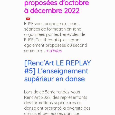
proposées d'octobre
à décembre 2022
FUSE vous propose plusieurs
séances de formation en ligne
organisées par les bénévoles de
FUSE. Ces thématiques seront
également proposées au second
semestre....
+ d'infos
[Renc'Art LE REPLAY
#5] L'enseignement
supérieur en danse
Lors de ce 5ème rendez-vous
Renc'Art 2022, des représentants
des formations supérieures en
danse ont présenté la diversité des
cursus et des écoles dans ce