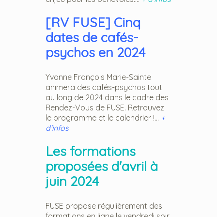
[RV FUSE] Cinq
dates de cafés-
psychos en 2024
Yvonne François Marie-Sainte
animera des cafés-psychos tout
au long de 2024 dans le cadre des
Rendez-Vous de FUSE. Retrouvez
le programme et le calendrier !...
+
d'infos
Les formations
proposées d'avril à
juin 2024
FUSE propose régulièrement des
formations en ligne le vendredi soir