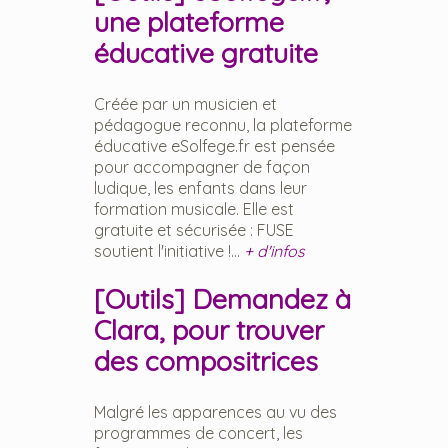
une plateforme
éducative gratuite
Créée par un musicien et
pédagogue reconnu, la plateforme
éducative eSolfege.fr est pensée
pour accompagner de façon
ludique, les enfants dans leur
formation musicale. Elle est
gratuite et sécurisée : FUSE
soutient l'initiative !...
+ d'infos
[Outils] Demandez à
Clara, pour trouver
des compositrices
Malgré les apparences au vu des
programmes de concert, les