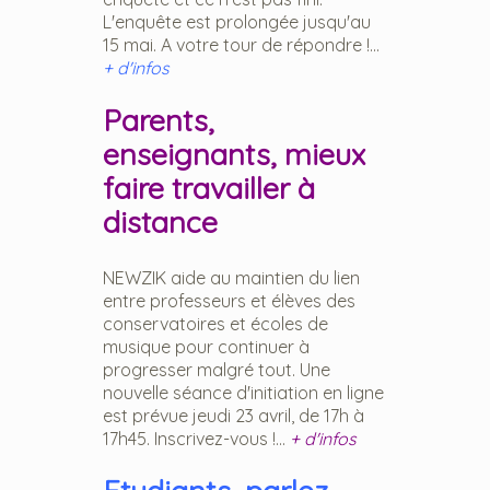
L'enquête est prolongée jusqu'au
15 mai. A votre tour de répondre !...
+ d'infos
Parents,
enseignants, mieux
faire travailler à
distance
NEWZIK aide au maintien du lien
entre professeurs et élèves des
conservatoires et écoles de
musique pour continuer à
progresser malgré tout. Une
nouvelle séance d'initiation en ligne
est prévue jeudi 23 avril, de 17h à
17h45. Inscrivez-vous !...
+ d'infos