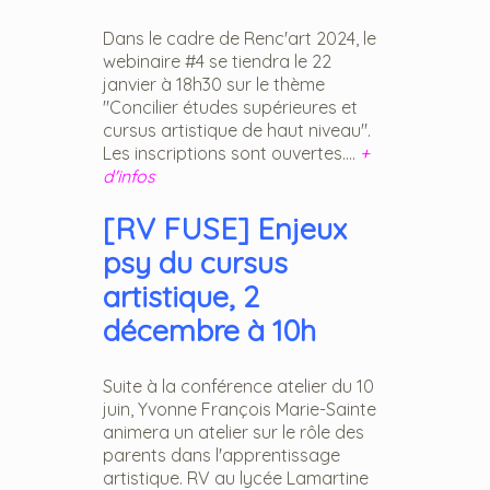
Dans le cadre de Renc'art 2024, le
webinaire #4 se tiendra le 22
janvier à 18h30 sur le thème
"Concilier études supérieures et
cursus artistique de haut niveau".
Les inscriptions sont ouvertes....
+
d'infos
[RV FUSE] Enjeux
psy du cursus
artistique, 2
décembre à 10h
Suite à la conférence atelier du 10
juin, Yvonne François Marie-Sainte
animera un atelier sur le rôle des
parents dans l'apprentissage
artistique. RV au lycée Lamartine