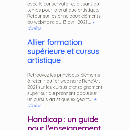
avec le conservatoire, laissant du
temps pour la pratique artistique.
Retour sur les principaux éléments
du webinaire du 13 avril 2021....
+
d'infos
Allier formation
supérieure et cursus
artistique
Retrouvez les principaux éléments
à retenir du 1er webinaire Renc'Art
2021 sur les cursus d'enseignement
supérieur qui prennent appui sur
un cursus artistique exigeant....
+
d'infos
Handicap : un guide
pour l'enseignement