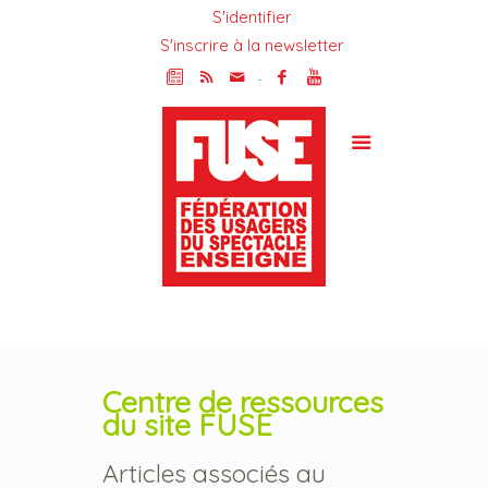
S'identifier
S'inscrire à la newsletter
-
Centre de ressources
du site FUSE
Articles associés au