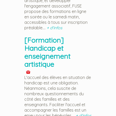
artistique, et développer
l'engagement associatif, FUSE
propose des formations en ligne
en soirée ou le samedi matin,
accessibles à tous sur inscription
préalable....
+ d'infos
[Formation]
Handicap et
enseignement
artistique
L'accueil des élèves en situation de
handicap est une obligation.
Néanmoins, cela suscite de
nombreux questionnements du
côté des familles et des
enseignants. Faciliter l'accueil et
accompagner les familles est un
enjeu pour les bénévoles....
+ d'infos