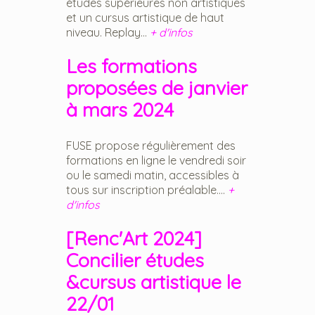
études supérieures non artistiques
et un cursus artistique de haut
niveau. Replay...
+ d'infos
Les formations
proposées de janvier
à mars 2024
FUSE propose régulièrement des
formations en ligne le vendredi soir
ou le samedi matin, accessibles à
tous sur inscription préalable....
+
d'infos
[Renc'Art 2024]
Concilier études
&cursus artistique le
22/01