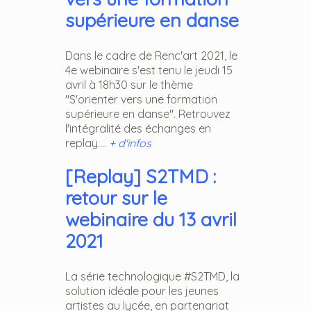
supérieure en danse
Dans le cadre de Renc'art 2021, le
4e webinaire s'est tenu le jeudi 15
avril à 18h30 sur le thème
"S'orienter vers une formation
supérieure en danse". Retrouvez
l'intégralité des échanges en
replay....
+ d'infos
[Replay] S2TMD :
retour sur le
webinaire du 13 avril
2021
La série technologique #S2TMD, la
solution idéale pour les jeunes
artistes au lycée, en partenariat