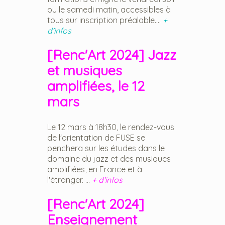
ou le samedi matin, accessibles à
tous sur inscription préalable....
+
d'infos
[Renc'Art 2024] Jazz
et musiques
amplifiées, le 12
mars
Le 12 mars à 18h30, le rendez-vous
de l'orientation de FUSE se
penchera sur les études dans le
domaine du jazz et des musiques
amplifiées, en France et à
l'étranger. ...
+ d'infos
[Renc'Art 2024]
Enseignement