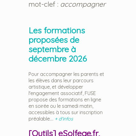
mot-clef :
accompagner
Les formations
proposées de
septembre à
décembre 2026
Pour accompagner les parents et
les élèves dans leur parcours
artistique, et développer
l'engagement associatif, FUSE
propose des formations en ligne
en soirée ou le samedi matin,
accessibles à tous sur inscription
préalable....
+ d'infos
[Outils] eSolfege.fr,