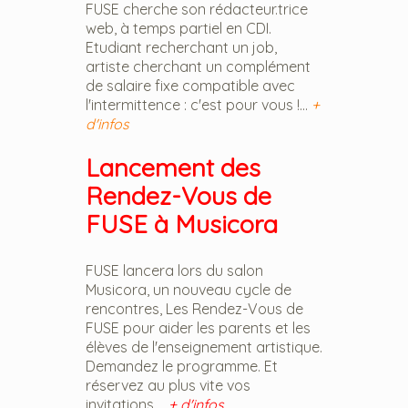
FUSE cherche son rédacteur.trice
web, à temps partiel en CDI.
Etudiant recherchant un job,
artiste cherchant un complément
de salaire fixe compatible avec
l'intermittence : c'est pour vous !...
+
d'infos
Lancement des
Rendez-Vous de
FUSE à Musicora
FUSE lancera lors du salon
Musicora, un nouveau cycle de
rencontres, Les Rendez-Vous de
FUSE pour aider les parents et les
élèves de l'enseignement artistique.
Demandez le programme. Et
réservez au plus vite vos
invitations....
+ d'infos