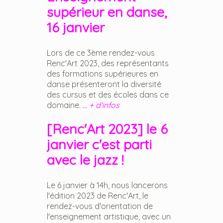
supérieur en danse,
16 janvier
Lors de ce 3ème rendez-vous
Renc'Art 2023, des représentants
des formations supérieures en
danse présenteront la diversité
des cursus et des écoles dans ce
domaine. ...
+ d'infos
[Renc'Art 2023] le 6
janvier c'est parti
avec le jazz !
Le 6 janvier à 14h, nous lancerons
l'édition 2023 de Renc'Art, le
rendez-vous d'orientation de
l'enseignement artistique, avec un