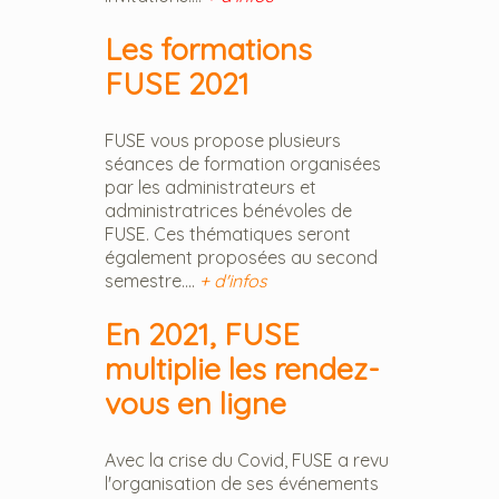
Les formations
FUSE 2021
FUSE vous propose plusieurs
séances de formation organisées
par les administrateurs et
administratrices bénévoles de
FUSE. Ces thématiques seront
également proposées au second
semestre....
+ d'infos
En 2021, FUSE
multiplie les rendez-
vous en ligne
Avec la crise du Covid, FUSE a revu
l'organisation de ses événements