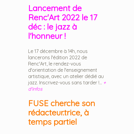
Lancement de
Renc'Art 2022 le 17
déc : le jazz à
l'honneur !
Le 17 décembre à 14h, nous
lancerons l'édition 2022 de
Renc'Art, le rendez-vous
d'orientation de l'enseignement
artistique, avec un atelier dédié au
jazz. Inscrivez-vous sans tarder !...
+
d'infos
FUSE cherche son
rédacteur.trice, à
temps partiel