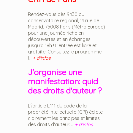
Rendez-vous dès 9h30 au
conservatoire régional, 14 rue de
Madrid, 75008 Paris (Métro Europe)
pour une journée riche en
découvertes et en échanges
jusqu'à 18h ! L'entrée est libre et
gratuite. Consultez le programme
!...
+ d'infos
J'organise une
manifestation: quid
des droits d'auteur ?
L?article L.111 du code de la
propriété intellectuelle (CPI) édicte
clairement les principes et limites
des droits d'auteur. ...
+ d'infos