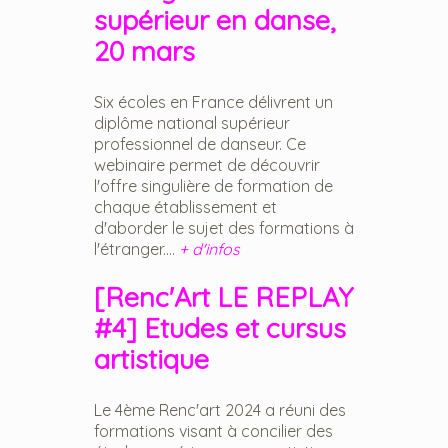
supérieur en danse,
20 mars
Six écoles en France délivrent un
diplôme national supérieur
professionnel de danseur. Ce
webinaire permet de découvrir
l'offre singulière de formation de
chaque établissement et
d'aborder le sujet des formations à
l'étranger....
+ d'infos
[Renc'Art LE REPLAY
#4] Etudes et cursus
artistique
Le 4ème Renc'art 2024 a réuni des
formations visant à concilier des