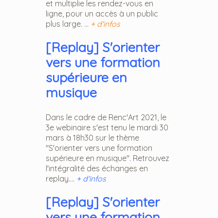
et multiplie les rendez-vous en
ligne, pour un accès à un public
plus large. ...
+ d'infos
[Replay] S'orienter
vers une formation
supérieure en
musique
Dans le cadre de Renc'Art 2021, le
3e webinaire s'est tenu le mardi 30
mars à 18h30 sur le thème
"S'orienter vers une formation
supérieure en musique". Retrouvez
l'intégralité des échanges en
replay....
+ d'infos
[Replay] S'orienter
vers une formation