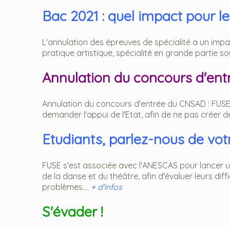
Bac 2021 : quel impact pour l
L'annulation des épreuves de spécialité a un impac
pratique artistique, spécialité en grande partie so
Annulation du concours d'en
Annulation du concours d'entrée du CNSAD : FUSE s
demander l'appui de l'Etat, afin de ne pas créer de
Etudiants, parlez-nous de vo
FUSE s'est associée avec l'ANESCAS pour lancer 
de la danse et du théâtre, afin d'évaluer leurs di
problèmes....
+ d'infos
S'évader !