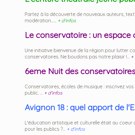
Partez à la découverte de nouveaux auteurs, textes
modération......
+ d'infos
Le conservatoire : un espace o
Une initiative bienvenue de la région pour lutter 
conservatoires. Ne boudons pas notre plaisir !...
+ 
6eme Nuit des conservatoires
Conservatoires, écoles de musique : inscrivez vos 
public. ...
+ d'infos
Avignon 18 : quel apport de l'E
L'éducation artistique et culturelle était au coeu
pour les publics ?...
+ d'infos