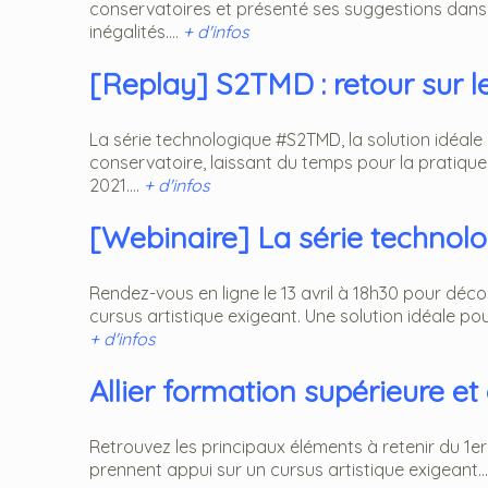
conservatoires et présenté ses suggestions dans l
inégalités....
+ d'infos
[Replay] S2TMD : retour sur le
La série technologique #S2TMD, la solution idéale 
conservatoire, laissant du temps pour la pratique 
2021....
+ d'infos
[Webinaire] La série technolo
Rendez-vous en ligne le 13 avril à 18h30 pour déc
cursus artistique exigeant. Une solution idéale pou
+ d'infos
Allier formation supérieure et 
Retrouvez les principaux éléments à retenir du 1e
prennent appui sur un cursus artistique exigeant...