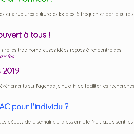
 et structures culturelles locales, à fréquenter par la suite 
uvert à tous !
contre les trop nombreuses idées reçues à l'encontre des
d'infos
 2019
événements sur l'agenda joint, afin de faciliter les recherche
AC pour l'individu ?
r des débats de la semaine professionnelle. Mais quels sont le