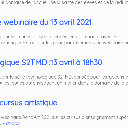
e domaine de l'accueil, de la santé des élèves et de la réduc
 webinaire du 13 avril 2021
pour les jeunes artistes au lycée, en partenariat avec le
artistique. Retour sur les principaux éléments du webinaire du
gique S2TMD :13 avril à 18h30
ouvrir la série technologique S2TMD, pensée pour les lycéens 
r les jeunes qui envisagent un métier dans le domaine de la cul
cursus artistique
r webinaire Renc'Art 2021 sur les cursus d'enseignement supér
.
+ d'infos