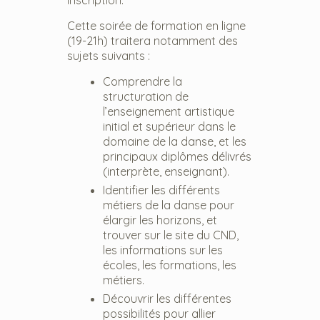
inscription.
Cette soirée de formation en ligne
(19-21h) traitera notamment des
sujets suivants :
Comprendre la
structuration de
l’enseignement artistique
initial et supérieur dans le
domaine de la danse, et les
principaux diplômes délivrés
(interprète, enseignant).
Identifier les différents
métiers de la danse pour
élargir les horizons, et
trouver sur le site du CND,
les informations sur les
écoles, les formations, les
métiers.
Découvrir les différentes
possibilités pour allier