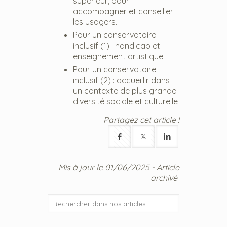
supérieur, pour
accompagner et conseiller
les usagers.
Pour un conservatoire
inclusif (1) : handicap et
enseignement artistique.
Pour un conservatoire
inclusif (2) : accueillir dans
un contexte de plus grande
diversité sociale et culturelle
Partagez cet article !
Mis à jour le 01/06/2025 - Article
archivé