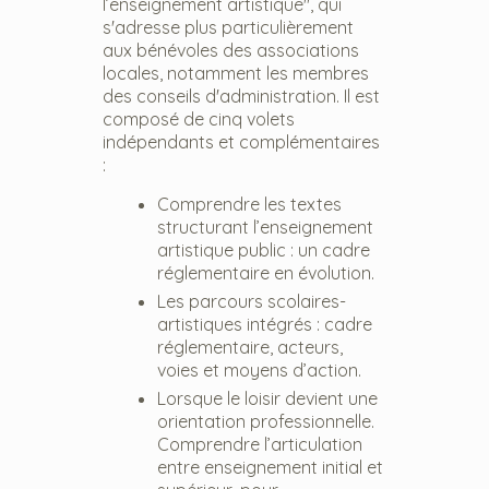
l’enseignement artistique", qui
s'adresse plus particulièrement
aux bénévoles des associations
locales, notamment les membres
des conseils d'administration. Il est
composé de cinq volets
indépendants et complémentaires
:
Comprendre les textes
structurant l’enseignement
artistique public : un cadre
réglementaire en évolution.
Les parcours scolaires-
artistiques intégrés : cadre
réglementaire, acteurs,
voies et moyens d’action.
Lorsque le loisir devient une
orientation professionnelle.
Comprendre l’articulation
entre enseignement initial et