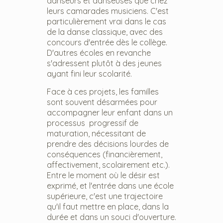
danseurs et danseuses que chez
leurs camarades musiciens. C'est
particulièrement vrai dans le cas
de la danse classique, avec des
concours d'entrée dès le collège.
D'autres écoles en revanche
s'adressent plutôt à des jeunes
ayant fini leur scolarité.
Face à ces projets, les familles
sont souvent désarmées pour
accompagner leur enfant dans un
processus progressif de
maturation, nécessitant de
prendre des décisions lourdes de
conséquences (financièrement,
affectivement, scolairement etc.).
Entre le moment où le désir est
exprimé, et l'entrée dans une école
supérieure, c'est une trajectoire
qu'il faut mettre en place, dans la
durée et dans un souci d'ouverture.