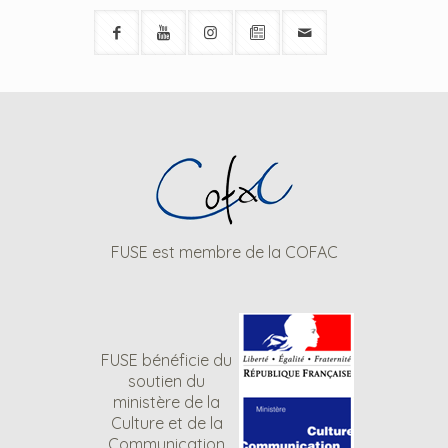
FUSE est membre de la COFAC
FUSE bénéficie du
soutien du
ministère de la
Culture et de la
Communication