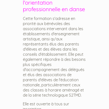
l'orientation
professionnelle en danse
Cette formation s'adresse en
priorité aux bénévoles des
associations intervenant dans les
établissements d'enseignement
artistique, ainsi qu'aux
représentants élus des parents
d'élèves et des élèves dans les
conseils d'établissement. Elle peut
également répondre à des besoins
plus spécifiques
d'accompagnement des délégués
et élus des associations de
parents d'élèves de l'éducation
nationale, particulièrement ceux
des classes à horaire aménagé et
de la série technologique S2TMD.
Elle est ouverte à tous sur