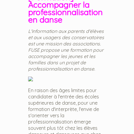
Accompagner la
professionnalisation
en danse
L'information aux parents d'élèves
et aux usagers des conservatoires
est une mission des associations.
FUSE propose une formation pour
accompagner les jeunes et les
familles dans un projet de
professionnalisation en danse.
En raison des âges limites pour
candidater à l'entrée des écoles
supérieures de danse, pour une
formation d'interprète, l'envie de
s'orienter vers la
professionnalisation émerge
souvent plus tôt chez les élèves