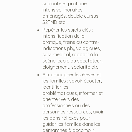
scolarité et pratique
intensive : horaires
aménagés, double cursus,
S2TMD etc.
Repérer les sujets clés :
intensification de la
pratique, freins ou contre-
indications physiologiques,
suivi médical, rapport à la
scène, école du spectateur,
éloignement, scolarité etc.
Accompagner les élèves et
les familles : savoir écouter,
identifier les
problématiques, informer et
orienter vers des
professionnels ou des
personnes ressources, avoir
les bons réflexes pour
guider les familles dans les
démarches à accomplir.