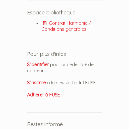
Espace bibliothèque
Contrat Harmonie /
Conditions generales
Pour plus d'infos
S'identifier
pour accéder à + de
contenu
S'inscrire
à la newsletter Inf'FUSE
Adhérer à FUSE
Restez informé