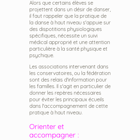
Alors que certains élèves se
projettent dans un désir de danser,
il faut rappeler que la pratique de
la danse à haut niveau s'appuie sur
des dispotitions physiologiques
spécifiques, nécessite un suivi
médical approprié et une attention
particulière à la santé physique et
psychique.
Les associations intervenant dans
les conservatoires, ou la fédération
sont des relais d'information pour
les familles. Il s'agit en particulier de
donner les repères nécessaires
pour éviter les principaux écueils
dans l'accompagnement de cette
pratique à haut niveau.
Orienter et
accompagner :