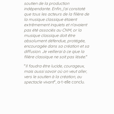
soutien de la production
indépendante. Enfin, j'ai constaté
que tous les acteurs de la filière de
la musique classique étaient
extrêmement inquiets et n'avaient
pas été associés au CNM, or la
musique classique doit être
absolument défendue, protégée,
encouragée dans sa création et sa
diffusion. Je veillerai à ce qiue la
filière classique ne soit pas lésée
."
"
Il faudra être lucide, courageux,
mais aussi savoir où on veut aller,
vers le soutien à la création, au
spectacle vivant
", a-t-elle conclu.