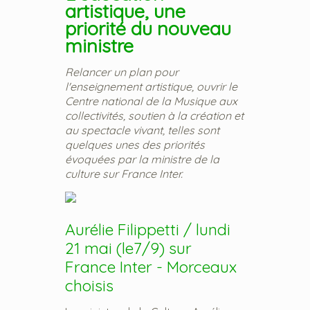
artistique, une
priorité du nouveau
ministre
Relancer un plan pour
l'enseignement artistique, ouvrir le
Centre national de la Musique aux
collectivités, soutien à la création et
au spectacle vivant, telles sont
quelques unes des priorités
évoquées par la ministre de la
culture sur France Inter.
Aurélie Filippetti / lundi
21 mai (le7/9) sur
France Inter - Morceaux
choisis