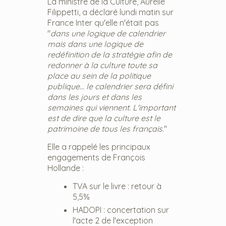
La ministre de la Culture, Aurélie
Filippetti, a déclaré lundi matin sur
France Inter qu'elle n'était pas
"
dans une logique de calendrier
mais dans une logique de
redéfinition de la stratégie afin de
redonner à la culture toute sa
place au sein de la politique
publique... le calendrier sera défini
dans les jours et dans les
semaines qui viennent. L'important
est de dire que la culture est le
patrimoine de tous les français
."
Elle a rappelé les principaux
engagements de François
Hollande :
TVA sur le livre : retour à
5,5%
HADOPI : concertation sur
l'acte 2 de l'exception