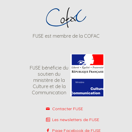
FUSE est membre de la COFAC
FUSE bénéficie du
soutien du
ministère de la
Culture et de la
Communication
Contacter FUSE
Les newsletters de FUSE
Page Facebook de FUSE