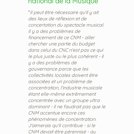
national de la Musique
"
Il peut être nécessaire qu'il y ait
des lieux de réflexion et de
concertation du spectacle musical.
Il y a des problèmes de
financement de ce CNM - aller
chercher une partie du budget
dans celui du CNC n'est pas ce qui
le plus juste ou le plus cohérent - il
y a des problèmes de
gouvernance parce que les
collectivités locales doivent être
associées et un problème de
concentration, l'industrie musicale
étant elle-même extrêmement
concentrée avec un groupe ultra
dominant - il ne faudrait pas que le
CNM accentue encore ces
phénomènes de concentration.
J'aimerais qu'il contribue - si le
CNM devait être pérennisé - au