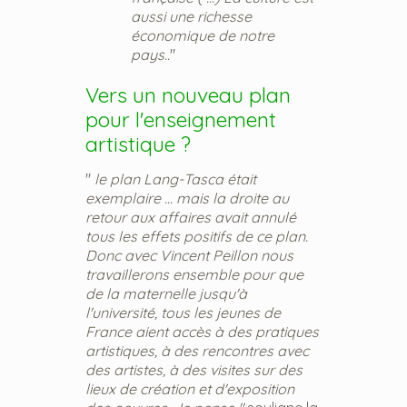
aussi une richesse
économique de notre
pays..
"
Vers un nouveau plan
pour l'enseignement
artistique ?
"
le plan Lang-Tasca était
exemplaire ... mais la droite au
retour aux affaires avait annulé
tous les effets positifs de ce plan.
Donc avec Vincent Peillon nous
travaillerons ensemble pour que
de la maternelle jusqu'à
l'université, tous les jeunes de
France aient accès à des pratiques
artistiques, à des rencontres avec
des artistes, à des visites sur des
lieux de création et d'exposition