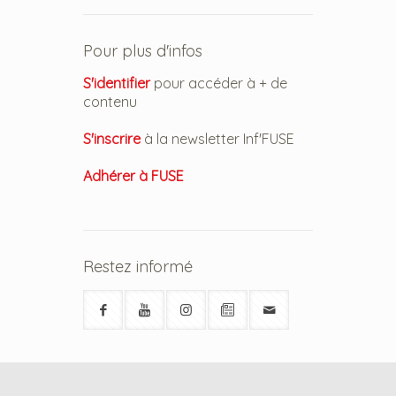
Pour plus d'infos
S'identifier
pour accéder à + de
contenu
S'inscrire
à la newsletter Inf'FUSE
Adhérer à FUSE
Restez informé