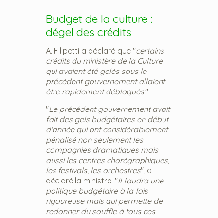
Budget de la culture :
dégel des crédits
A. Filipetti a déclaré que "
certains
crédits du ministère de la Culture
qui avaient été gelés sous le
précédent gouvernement allaient
être rapidement débloqués.
"
"
Le précédent gouvernement avait
fait des gels budgétaires en début
d'année qui ont considérablement
pénalisé non seulement les
compagnies dramatiques mais
aussi les centres chorégraphiques,
les festivals, les orchestres
", a
déclaré la ministre. "
Il faudra une
politique budgétaire à la fois
rigoureuse mais qui permette de
redonner du souffle à tous ces