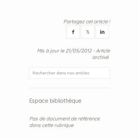
Partagez cet article !
Mis à jour le 21/05/2012 - Article
archivé
Espace bibliothèque
Pas de document de référence
dans cette rubrique