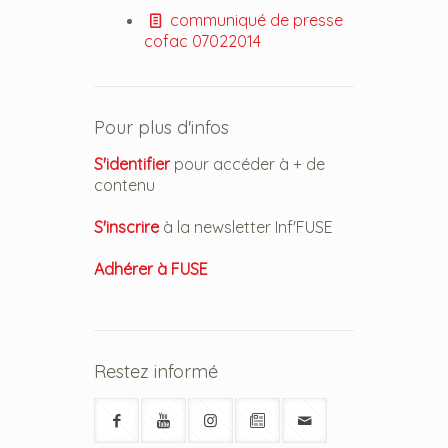
communiqué de presse
cofac 07022014
Pour plus d'infos
S'identifier
pour accéder à + de
contenu
S'inscrire
à la newsletter Inf'FUSE
Adhérer à FUSE
Restez informé