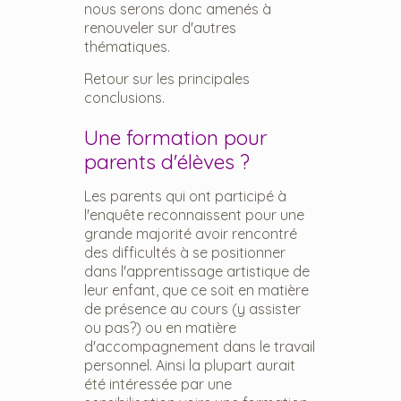
nous serons donc amenés à
renouveler sur d'autres
thématiques.
Retour sur les principales
conclusions.
Une formation pour
parents d'élèves ?
Les parents qui ont participé à
l'enquête reconnaissent pour une
grande majorité avoir rencontré
des difficultés à se positionner
dans l'apprentissage artistique de
leur enfant, que ce soit en matière
de présence au cours (y assister
ou pas?) ou en matière
d'accompagnement dans le travail
personnel. Ainsi la plupart aurait
été intéressée par une