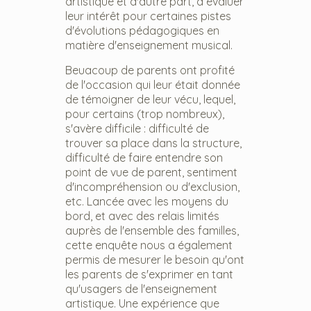
artistique et d'autre part, à évaluer
leur intérêt pour certaines pistes
d'évolutions pédagogiques en
matière d'enseignement musical.
Beuacoup de parents ont profité
de l'occasion qui leur était donnée
de témoigner de leur vécu, lequel,
pour certains (trop nombreux),
s'avère difficile : difficulté de
trouver sa place dans la structure,
difficulté de faire entendre son
point de vue de parent, sentiment
d'incompréhension ou d'exclusion,
etc. Lancée avec les moyens du
bord, et avec des relais limités
auprès de l'ensemble des familles,
cette enquête nous a également
permis de mesurer le besoin qu'ont
les parents de s'exprimer en tant
qu'usagers de l'enseignement
artistique. Une expérience que