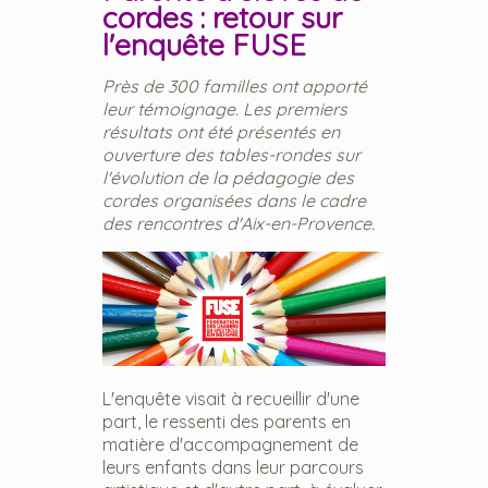
cordes : retour sur
l'enquête FUSE
Près de 300 familles ont apporté
leur témoignage. Les premiers
résultats ont été présentés en
ouverture des tables-rondes sur
l'évolution de la pédagogie des
cordes organisées dans le cadre
des rencontres d'Aix-en-Provence.
L'enquête visait à recueillir d'une
part, le ressenti des parents en
matière d'accompagnement de
leurs enfants dans leur parcours