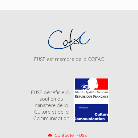
FUSE est membre de la COFAC
FUSE bénéficie du
soutien du
ministère de la
Culture et de la
Communication
Contacter FUSE