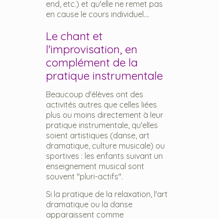
end, etc.) et qu'elle ne remet pas
en cause le cours individuel....
Le chant et
l'improvisation, en
complément de la
pratique instrumentale
Beaucoup d'élèves ont des
activités autres que celles liées
plus ou moins directement à leur
pratique instrumentale, qu'elles
soient artistiques (danse, art
dramatique, culture musicale) ou
sportives : les enfants suivant un
enseignement musical sont
souvent "pluri-actifs".
Si la pratique de la relaxation, l'art
dramatique ou la danse
apparaissent comme