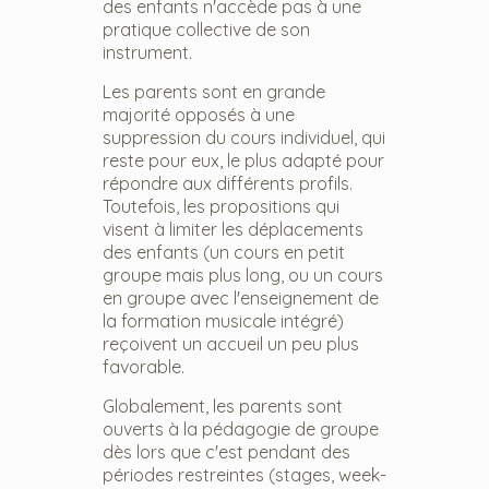
des enfants n'accède pas à une
pratique collective de son
instrument.
Les parents sont en grande
majorité opposés à une
suppression du cours individuel, qui
reste pour eux, le plus adapté pour
répondre aux différents profils.
Toutefois, les propositions qui
visent à limiter les déplacements
des enfants (un cours en petit
groupe mais plus long, ou un cours
en groupe avec l'enseignement de
la formation musicale intégré)
reçoivent un accueil un peu plus
favorable.
Globalement, les parents sont
ouverts à la pédagogie de groupe
dès lors que c'est pendant des
périodes restreintes (stages, week-