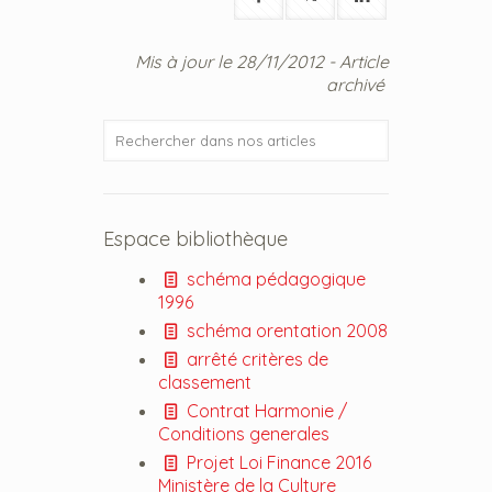
Mis à jour le 28/11/2012 - Article
archivé
Espace bibliothèque
schéma pédagogique
1996
schéma orentation 2008
arrêté critères de
classement
Contrat Harmonie /
Conditions generales
Projet Loi Finance 2016
Ministère de la Culture