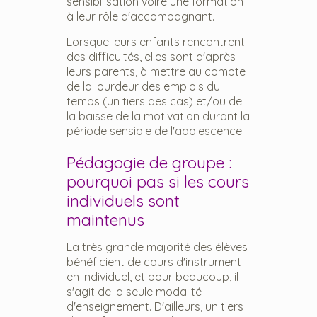
sensibilisation voire une formation
à leur rôle d'accompagnant.
Lorsque leurs enfants rencontrent
des difficultés, elles sont d'après
leurs parents, à mettre au compte
de la lourdeur des emplois du
temps (un tiers des cas) et/ou de
la baisse de la motivation durant la
période sensible de l'adolescence.
Pédagogie de groupe :
pourquoi pas si les cours
individuels sont
maintenus
La très grande majorité des élèves
bénéficient de cours d'instrument
en individuel, et pour beaucoup, il
s'agit de la seule modalité
d'enseignement. D'ailleurs, un tiers