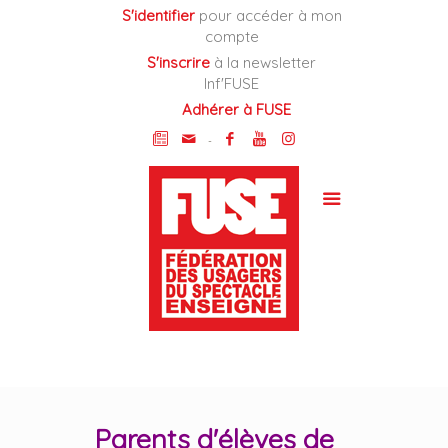
Cookies management panel
S'identifier
pour accéder à mon
compte
S'inscrire
à la newsletter
Inf'FUSE
Adhérer à FUSE
-
Parents d'élèves de